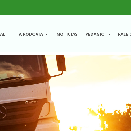
AL
A RODOVIA
NOTICIAS
PEDÁGIO
FALE