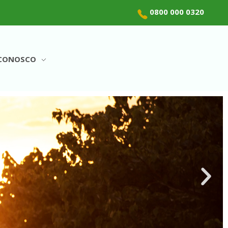
0800 000 0320
 CONOSCO