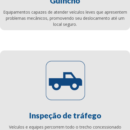
Guincho
Equipamentos capazes de atender veículos leves que apresentem
problemas mecânicos, promovendo seu deslocamento até um
local seguro.
Inspeção de tráfego
Veículos e equipes percorrem todo o trecho concessionado