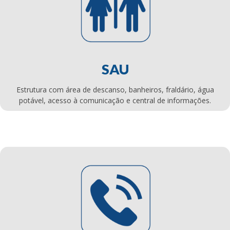
SAU
Estrutura com área de descanso, banheiros, fraldário, água
potável, acesso à comunicação e central de informações.