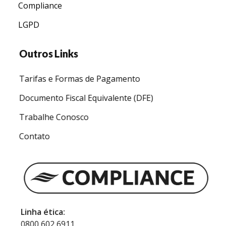
Compliance
LGPD
Outros Links
Tarifas e Formas de Pagamento
Documento Fiscal Equivalente (DFE)
Trabalhe Conosco
Contato
Linha ética:
0800 602 6911