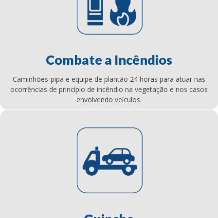
Combate a Incêndios
Caminhões-pipa e equipe de plantão 24 horas para atuar nas
ocorrências de princípio de incêndio na vegetação e nos casos
envolvendo veículos.