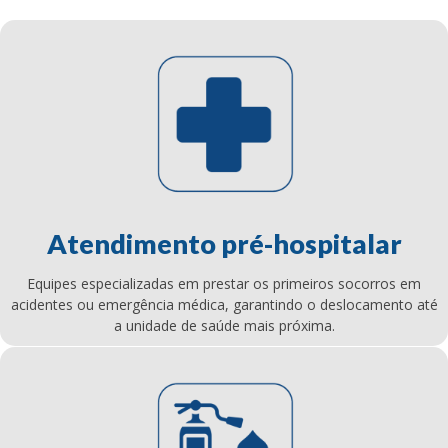
Atendimento pré-hospitalar
Equipes especializadas em prestar os primeiros socorros em
acidentes ou emergência médica, garantindo o deslocamento até
a unidade de saúde mais próxima.