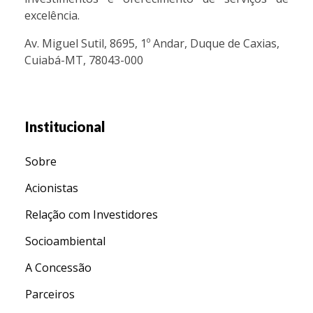
excelência.
Av. Miguel Sutil, 8695, 1º Andar, Duque de Caxias,
Cuiabá-MT, 78043-000
Institucional
Sobre
Acionistas
Relação com Investidores
Socioambiental
A Concessão
Parceiros