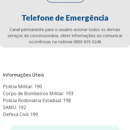
Telefone de Emergência
Canal permanente para o usuário acionar todos os demais
serviços da concessionária, obter informações ou comunicar
ocorrências na rodovia 0800 835 0246
Informações Úteis
Polícia Militar: 190
Corpo de Bombeiros Militar: 193
Polícia Rodoviária Estadual: 198
SAMU: 192
Defesa Civil: 199