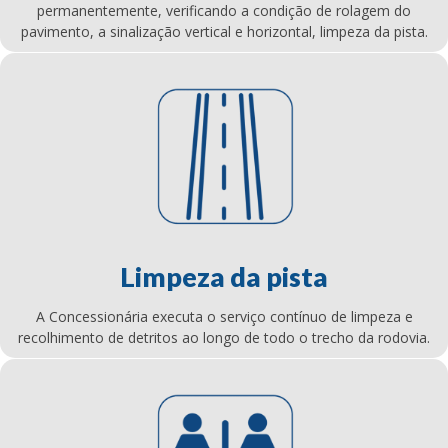
permanentemente, verificando a condição de rolagem do
pavimento, a sinalização vertical e horizontal, limpeza da pista.
Limpeza da pista
A Concessionária executa o serviço contínuo de limpeza e
recolhimento de detritos ao longo de todo o trecho da rodovia.