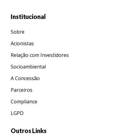
Institucional
Sobre
Acionistas
Relação com Investidores
Socioambiental
A Concessão
Parceiros
Compliance
LGPD
Outros Links