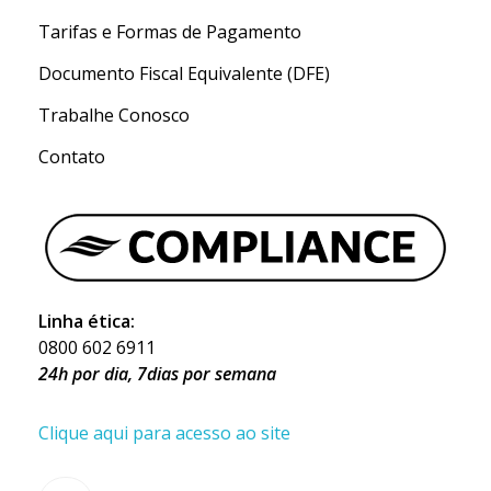
Tarifas e Formas de Pagamento
Documento Fiscal Equivalente (DFE)
Trabalhe Conosco
Contato
Linha ética:
0800 602 6911
24h por dia, 7dias por semana
Clique aqui para acesso ao site