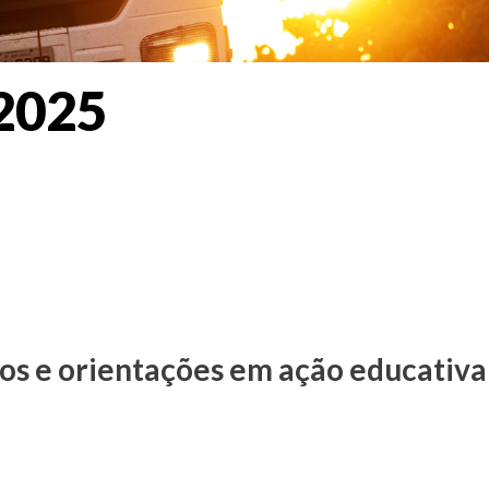
 2025
s e orientações em ação educativa