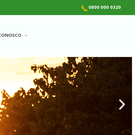
0800 000 0320
 CONOSCO