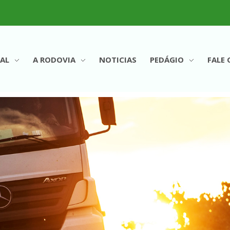
AL
A RODOVIA
NOTICIAS
PEDÁGIO
FALE