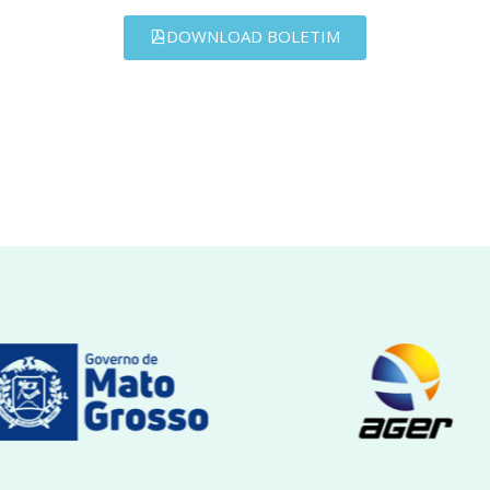
DOWNLOAD BOLETIM