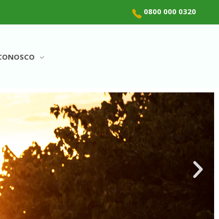
0800 000 0320
 CONOSCO