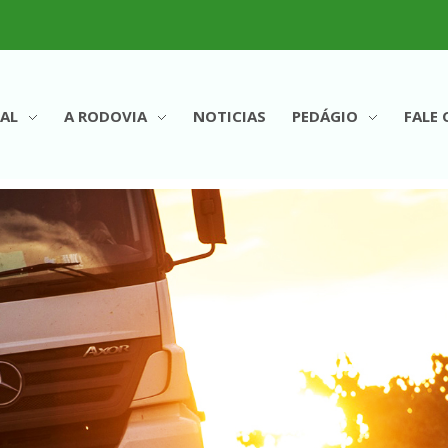
AL
A RODOVIA
NOTICIAS
PEDÁGIO
FALE