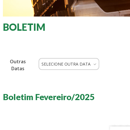
BOLETIM
Outras
SELECIONE OUTRA DATA
Datas
Boletim Fevereiro/2025