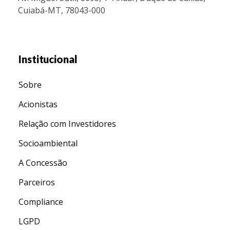
Cuiabá-MT, 78043-000
Institucional
Sobre
Acionistas
Relação com Investidores
Socioambiental
A Concessão
Parceiros
Compliance
LGPD