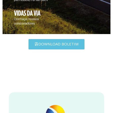
DOWNLOAD BOLETIM