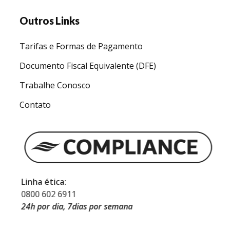
Outros Links
Tarifas e Formas de Pagamento
Documento Fiscal Equivalente (DFE)
Trabalhe Conosco
Contato
Linha ética:
0800 602 6911
24h por dia, 7dias por semana