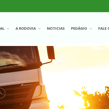
AL
A RODOVIA
NOTICIAS
PEDÁGIO
FALE