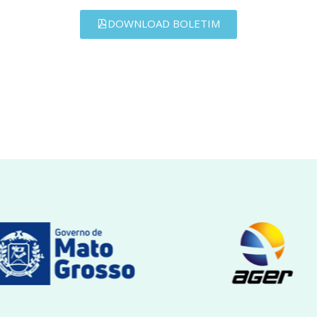
DOWNLOAD BOLETIM