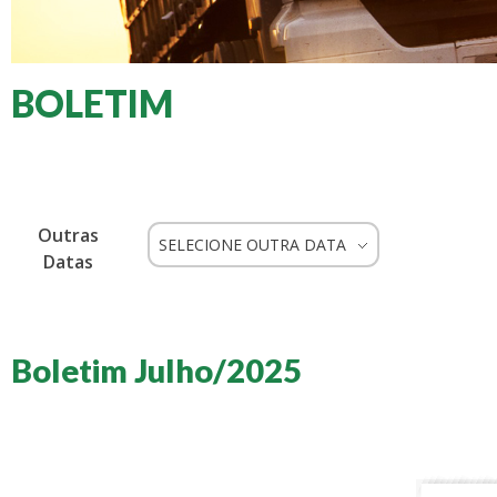
BOLETIM
Outras
SELECIONE OUTRA DATA
Datas
Boletim Julho/2025