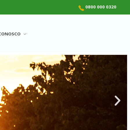
0800 000 0320
 CONOSCO